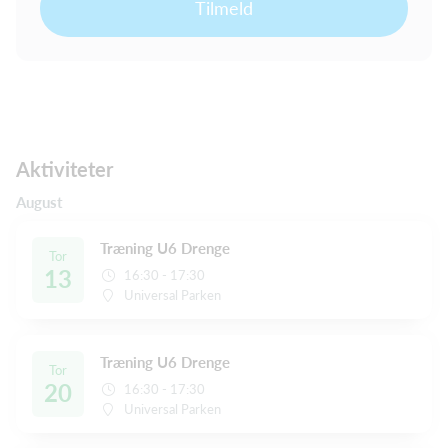
Tilmeld
Aktiviteter
August
Træning U6 Drenge
Tor
13
16:30 - 17:30
Universal Parken
Træning U6 Drenge
Tor
20
16:30 - 17:30
Universal Parken