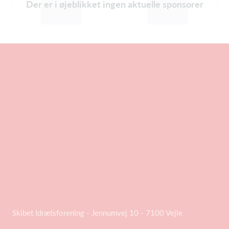
Der er i øjeblikket ingen aktuelle sponsorer
Skibet Idrætsforening - Jennumvej 10 - 7100 Vejle