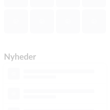
Nyheder