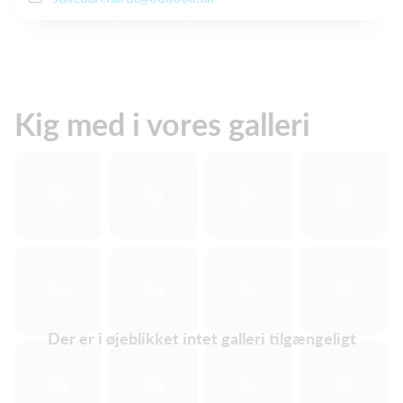
Kig med i vores galleri
Der er i øjeblikket intet galleri tilgængeligt