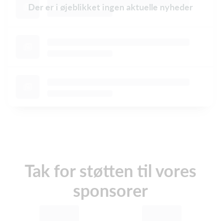
Der er i øjeblikket ingen aktuelle nyheder
Tak for støtten til vores
sponsorer