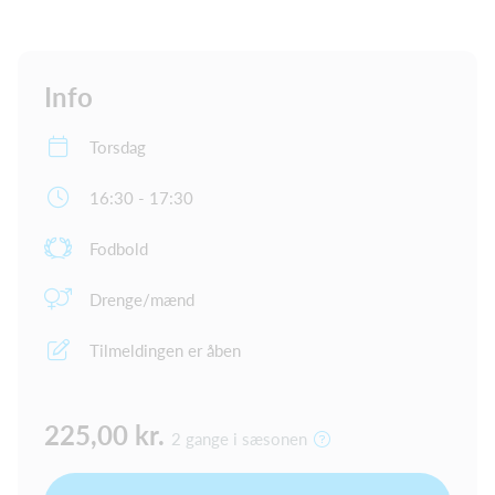
Info
Torsdag
16:30 - 17:30
Fodbold
Drenge/mænd
Tilmeldingen er åben
225,00 kr.
2 gange i sæsonen