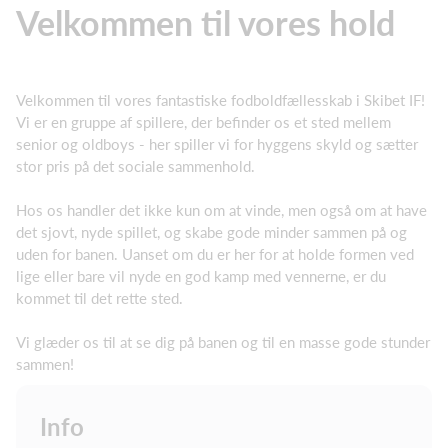
Velkommen til vores hold
Velkommen til vores fantastiske fodboldfællesskab i Skibet IF!
Vi er en gruppe af spillere, der befinder os et sted mellem
senior og oldboys - her spiller vi for hyggens skyld og sætter
stor pris på det sociale sammenhold.
Hos os handler det ikke kun om at vinde, men også om at have
det sjovt, nyde spillet, og skabe gode minder sammen på og
uden for banen. Uanset om du er her for at holde formen ved
lige eller bare vil nyde en god kamp med vennerne, er du
kommet til det rette sted.
Vi glæder os til at se dig på banen og til en masse gode stunder
sammen!
Info