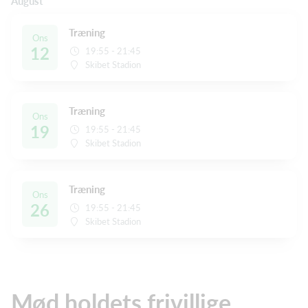
August
Træning
Ons
12
19:55 - 21:45
Skibet Stadion
Træning
Ons
19
19:55 - 21:45
Skibet Stadion
Træning
Ons
26
19:55 - 21:45
Skibet Stadion
Mød holdets frivillige