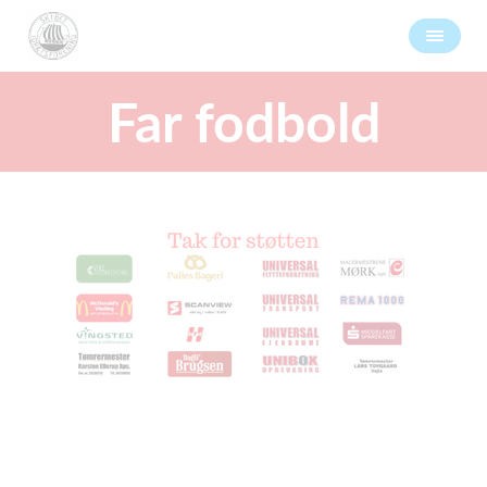
Far fodbold