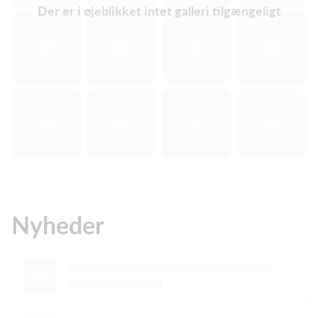
Der er i øjeblikket intet galleri tilgængeligt
Nyheder