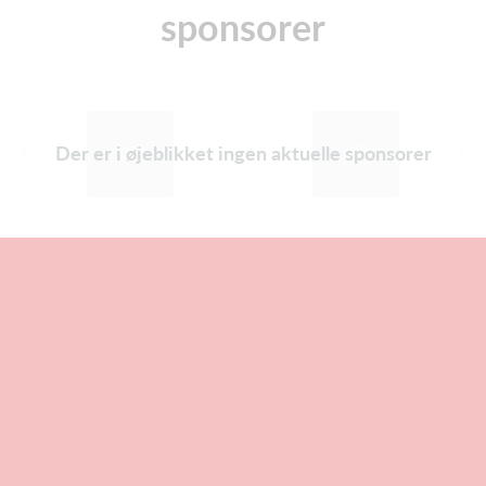
sponsorer
Der er i øjeblikket ingen aktuelle sponsorer