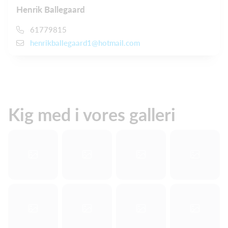
Henrik Ballegaard
61779815
henrikballegaard1@hotmail.com
Kig med i vores galleri